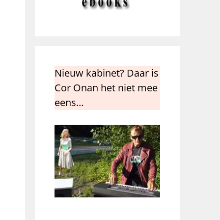
Nieuw kabinet? Daar is
Cor Onan het niet mee
eens…