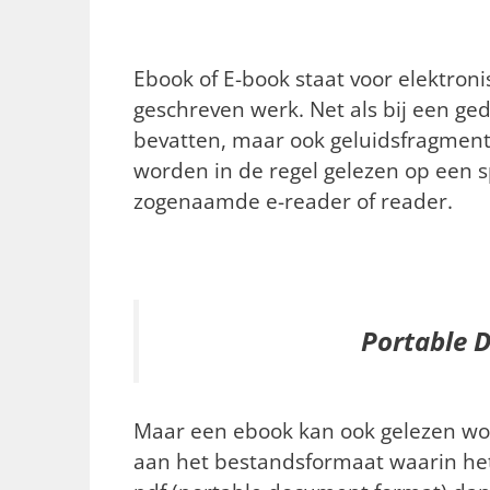
Ebook of E-book staat voor elektron
geschreven werk. Net als bij een ge
bevatten, maar ook geluidsfragment
worden in de regel gelezen op een 
zogenaamde e-reader of reader.
Portable 
Maar een ebook kan ook gelezen word
aan het bestandsformaat waarin het 