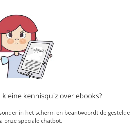
 kleine kennisquiz over ebooks?
htsonder in het scherm en beantwoordt de
gestelde
a onze speciale chatbot.