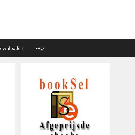
 downloaden
FAQ