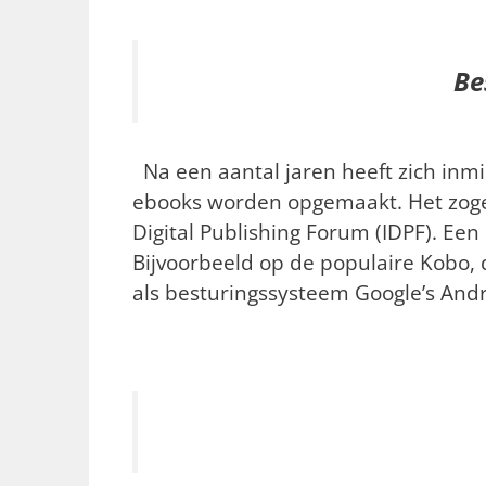
Be
Na een aantal jaren heeft zich inm
ebooks worden opgemaakt. Het zog
Digital Publishing Forum (IDPF). E
Bijvoorbeeld op de populaire Kobo,
als besturingssysteem Google’s Andr