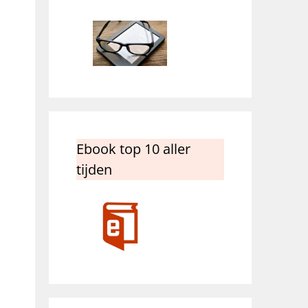
Ebook top 10 aller
tijden