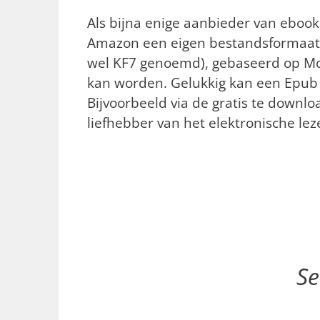
Als bijna enige aanbieder van ebook
Amazon een eigen bestandsformaat
wel KF7 genoemd), gebaseerd op M
kan worden. Gelukkig kan een Epub
Bijvoorbeeld via de gratis te downl
liefhebber van het elektronische le
Se