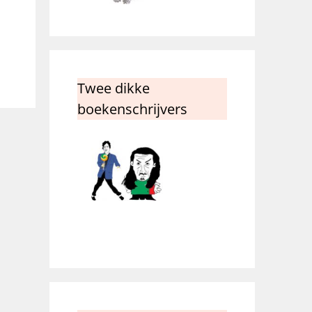
Twee dikke
boekenschrijvers