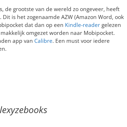
s, de grootste van de wereld zo ongeveer, heeft
. Dit is het zogenaamde AZW (Amazon Word, ook
obipocket dat dan op een
Kindle-reader
gelezen
 makkelijk omgezet worden naar Mobipocket.
oaden app van
Calibre
. Een must voor iedere
zen.
lexyzebooks