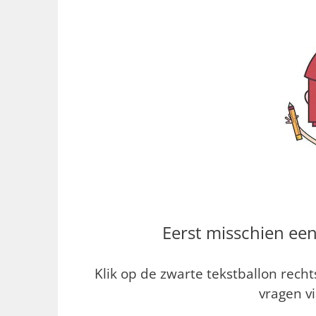
Eerst misschien een
Klik op de zwarte tekstballon rec
vragen vi