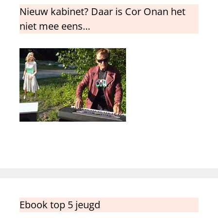
Nieuw kabinet? Daar is Cor Onan het
niet mee eens…
Ebook top 5 jeugd