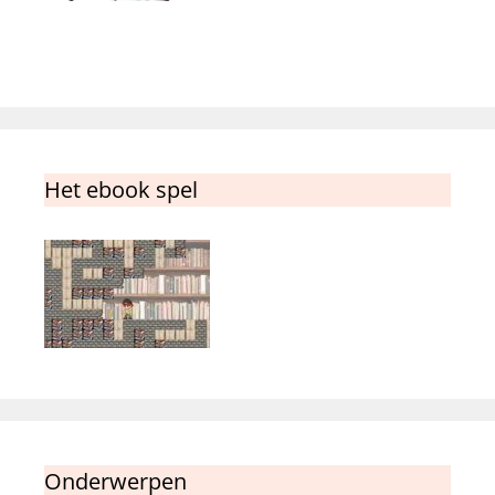
Het ebook spel
Onderwerpen