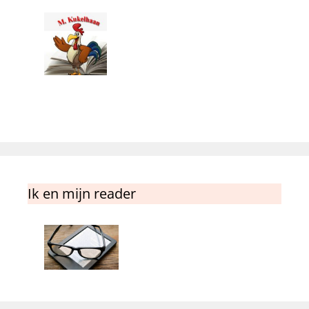
Ik en mijn reader