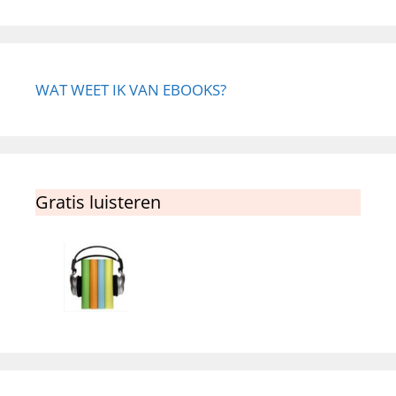
WAT WEET IK VAN EBOOKS?
Gratis luisteren