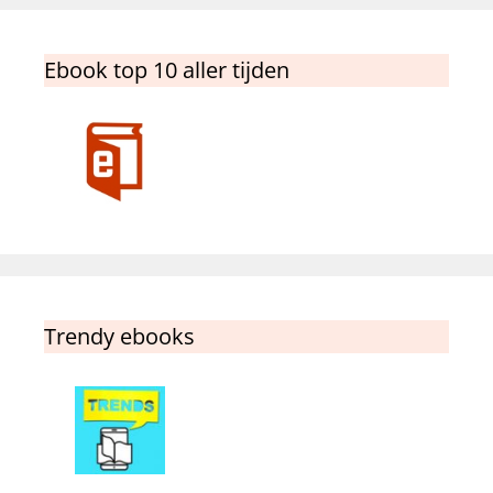
Ebook top 10 aller tijden
Trendy ebooks