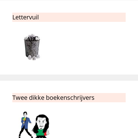
Lettervuil
Twee dikke boekenschrijvers