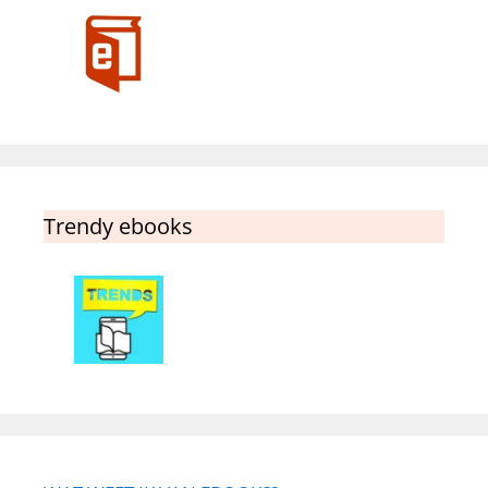
Trendy ebooks