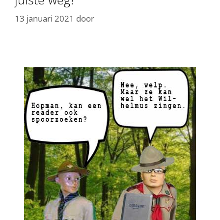
13 januari 2021
door