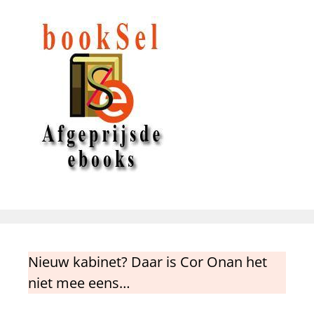
Nieuw kabinet? Daar is Cor Onan het
niet mee eens…