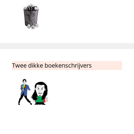
Twee dikke boekenschrijvers