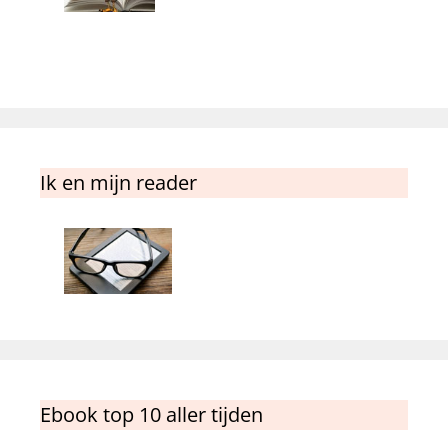
Ik en mijn reader
Ebook top 10 aller tijden