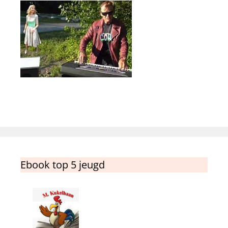
Ebook top 5 jeugd