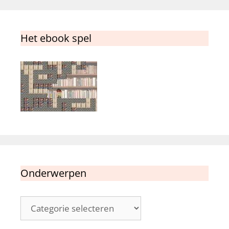
Het ebook spel
Onderwerpen
Onderwerpen