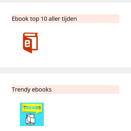
Ebook top 10 aller tijden
Trendy ebooks