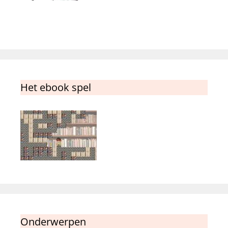
Het ebook spel
Onderwerpen