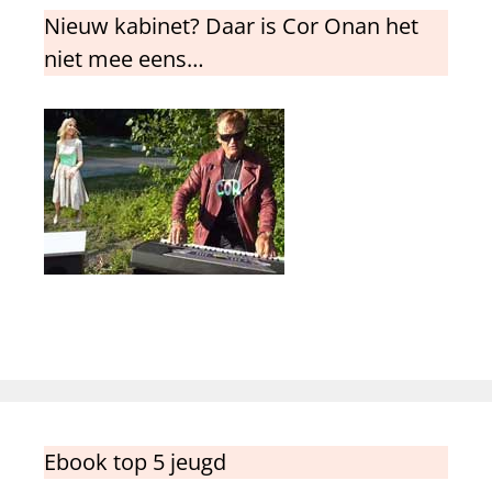
Nieuw kabinet? Daar is Cor Onan het
niet mee eens…
Ebook top 5 jeugd