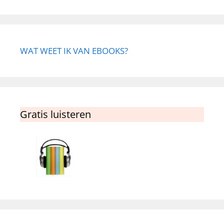
WAT WEET IK VAN EBOOKS?
Gratis luisteren