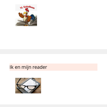
Ik en mijn reader