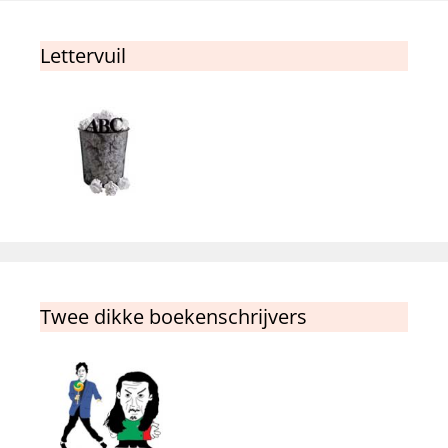
Lettervuil
Twee dikke boekenschrijvers