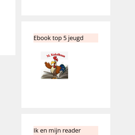
Ebook top 5 jeugd
Ik en mijn reader