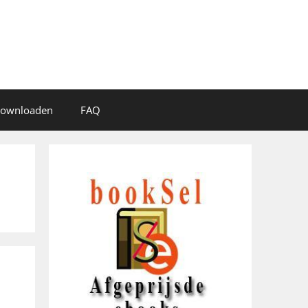
 downloaden
FAQ