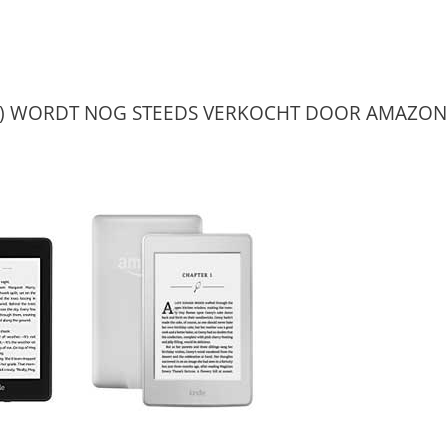
TS) WORDT NOG STEEDS VERKOCHT DOOR AMAZON