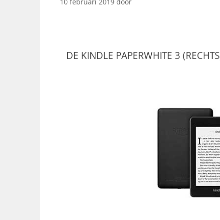
10 februari 2019
door
DE KINDLE PAPERWHITE 3 (RECH