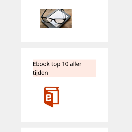
Ebook top 10 aller
tijden