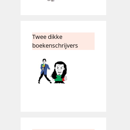
Twee dikke
boekenschrijvers