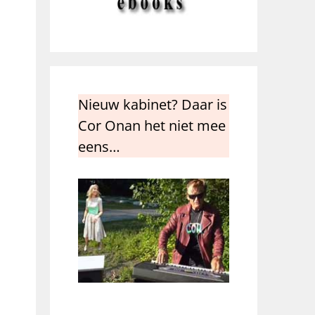
Nieuw kabinet? Daar is
Cor Onan het niet mee
eens…