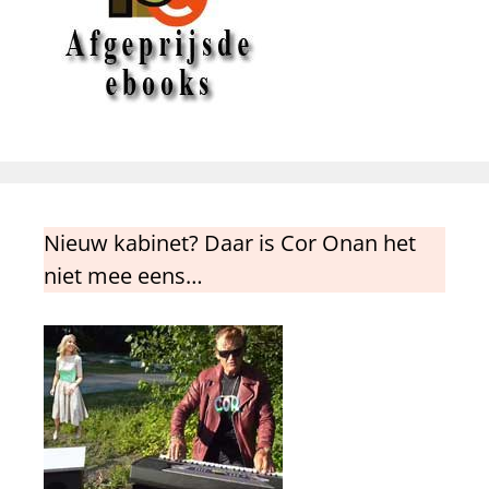
Nieuw kabinet? Daar is Cor Onan het
niet mee eens…