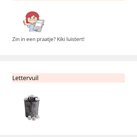
Zin in een praatje? Kiki luistert!
Lettervuil