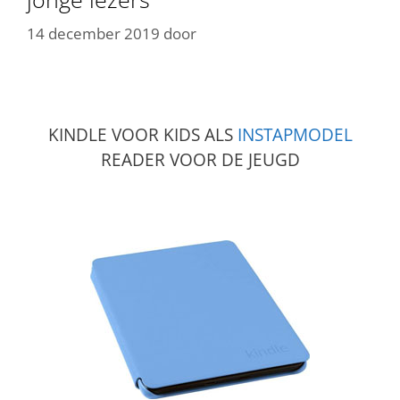
14 december 2019
door
KINDLE VOOR KIDS ALS
INSTAPMODEL
READER VOOR DE JEUGD