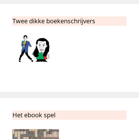
Twee dikke boekenschrijvers
Het ebook spel