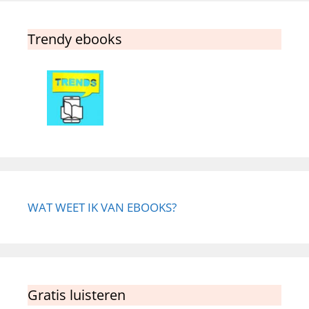
Trendy ebooks
WAT WEET IK VAN EBOOKS?
Gratis luisteren