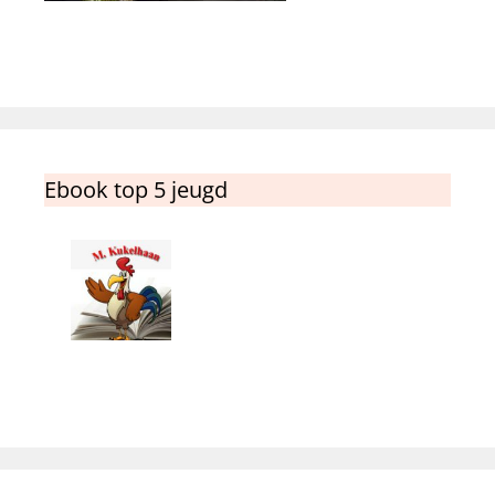
Ebook top 5 jeugd