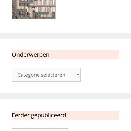
Onderwerpen
Onderwerpen
Eerder gepubliceerd