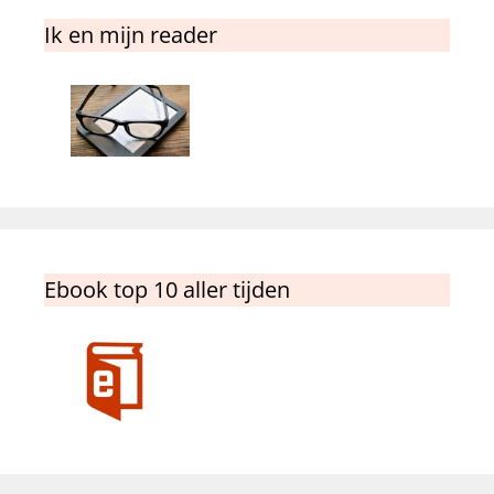
Ik en mijn reader
Ebook top 10 aller tijden