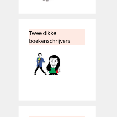
Twee dikke
boekenschrijvers