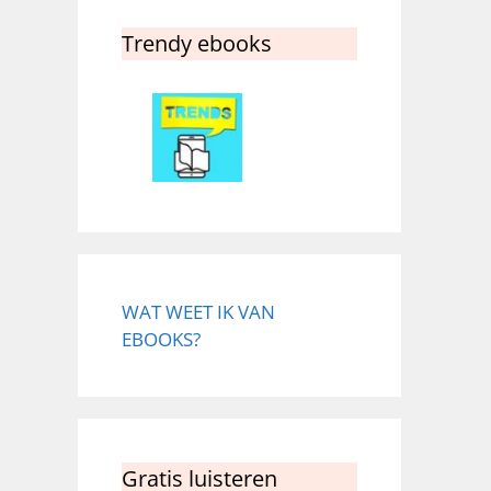
Trendy ebooks
WAT WEET IK VAN
EBOOKS?
Gratis luisteren