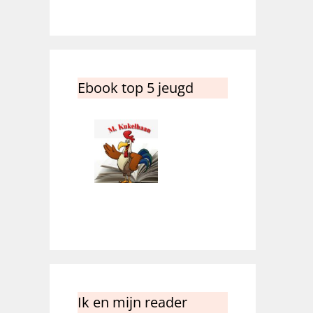
Ebook top 5 jeugd
Ik en mijn reader