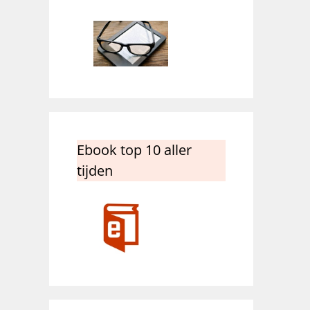
Ebook top 10 aller
tijden