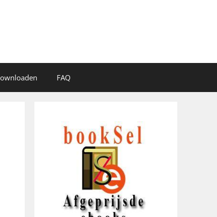
 downloaden
FAQ