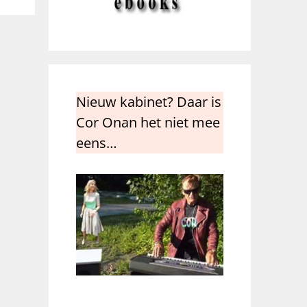
Nieuw kabinet? Daar is
Cor Onan het niet mee
eens…