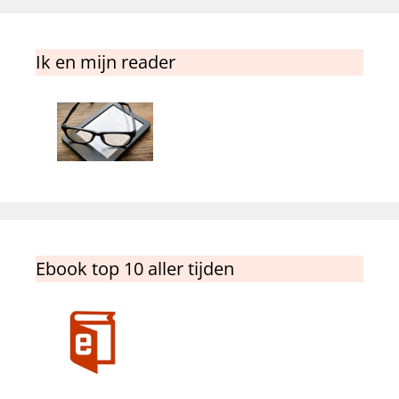
Ik en mijn reader
Ebook top 10 aller tijden