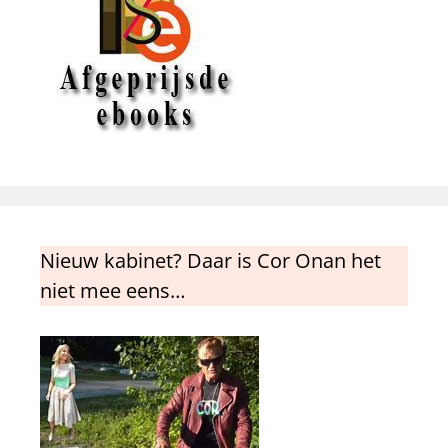
Nieuw kabinet? Daar is Cor Onan het
niet mee eens…