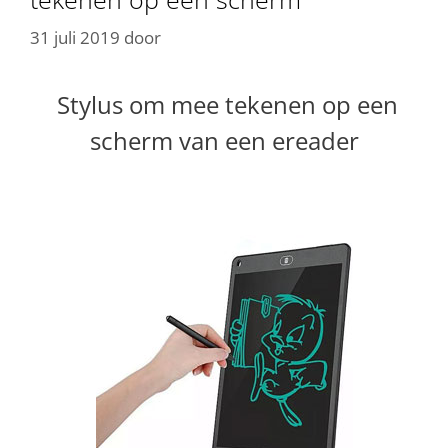
31 juli 2019
door
Stylus om mee tekenen op een
scherm van een ereader