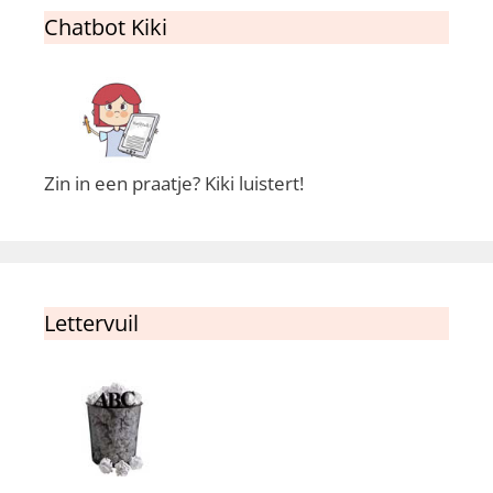
Chatbot Kiki
Zin in een praatje? Kiki luistert!
Lettervuil