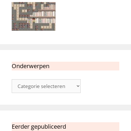
Onderwerpen
Onderwerpen
Eerder gepubliceerd