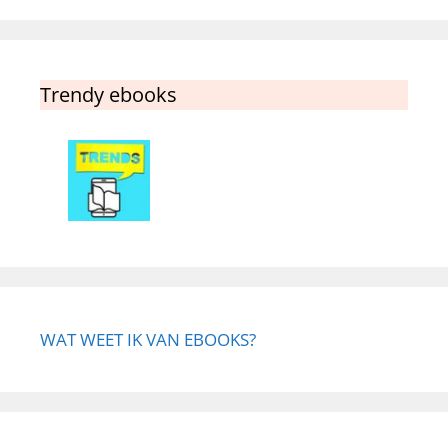
Trendy ebooks
WAT WEET IK VAN EBOOKS?