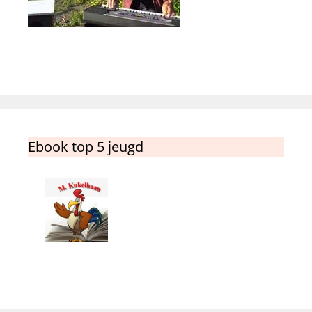
Ebook top 5 jeugd