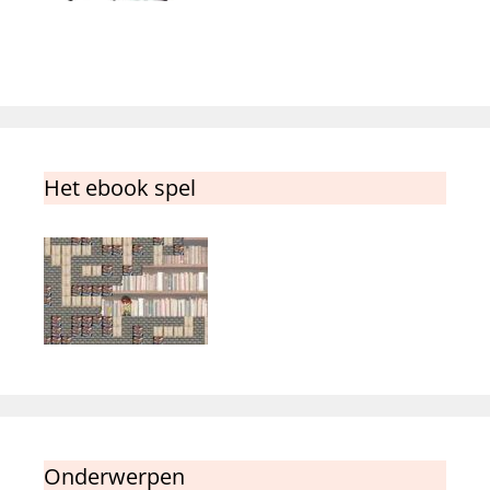
Het ebook spel
Onderwerpen