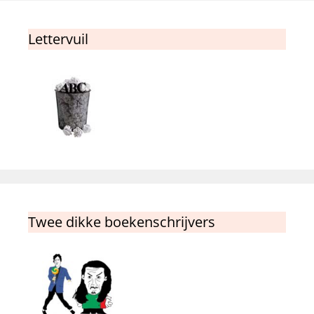
Lettervuil
Twee dikke boekenschrijvers