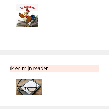
Ik en mijn reader