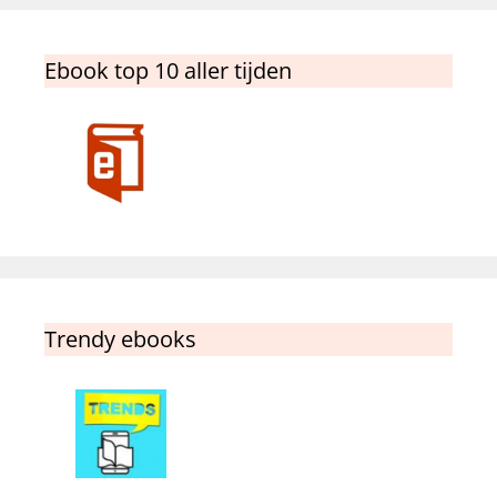
Ebook top 10 aller tijden
Trendy ebooks