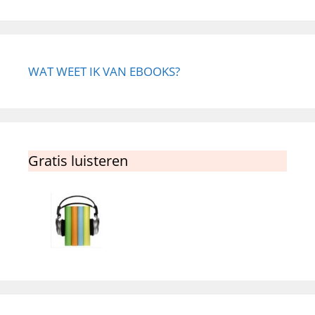
WAT WEET IK VAN EBOOKS?
Gratis luisteren