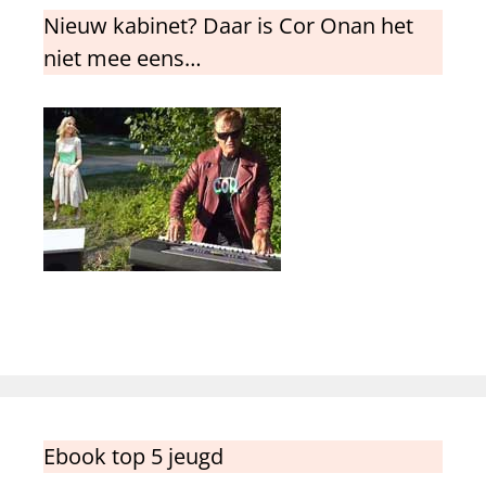
Nieuw kabinet? Daar is Cor Onan het
niet mee eens…
Ebook top 5 jeugd