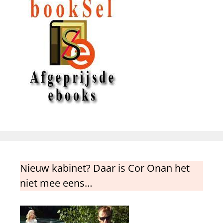
Nieuw kabinet? Daar is Cor Onan het
niet mee eens…