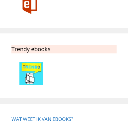
Trendy ebooks
WAT WEET IK VAN EBOOKS?