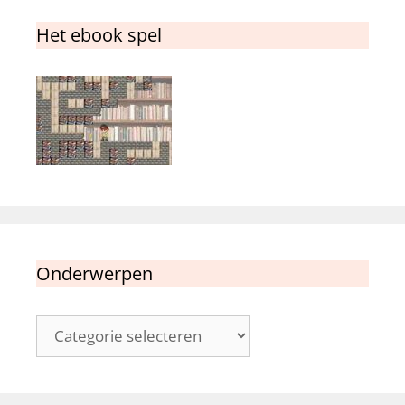
Het ebook spel
Onderwerpen
Onderwerpen