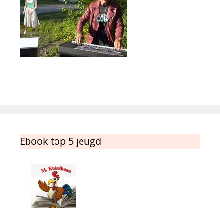
Ebook top 5 jeugd