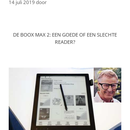
14 juli 2019
door
DE BOOX MAX 2: EEN GOEDE OF EEN SLECHTE
READER?