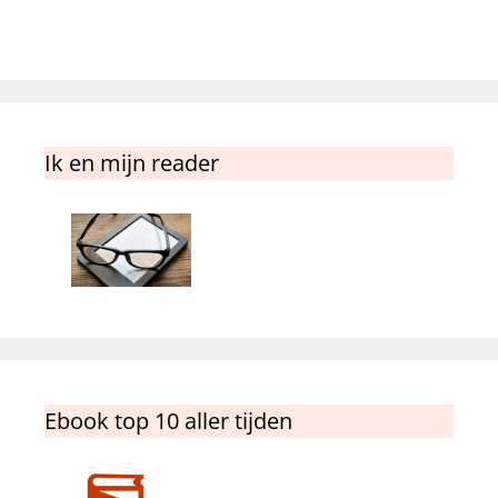
Ik en mijn reader
Ebook top 10 aller tijden