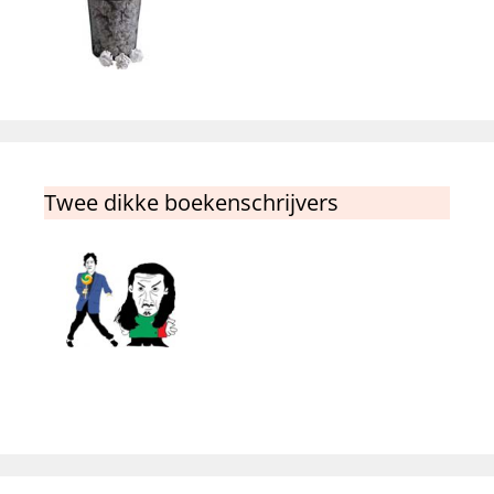
Twee dikke boekenschrijvers