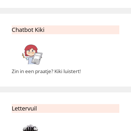
Chatbot Kiki
Zin in een praatje? Kiki luistert!
Lettervuil