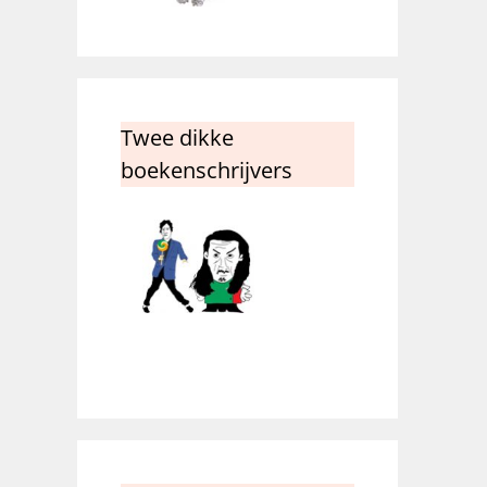
Twee dikke
boekenschrijvers