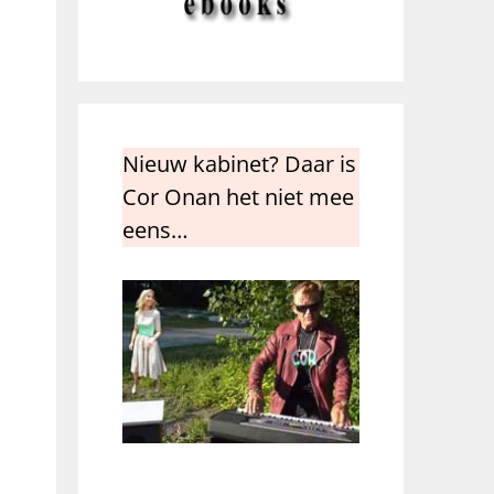
Nieuw kabinet? Daar is
Cor Onan het niet mee
eens…