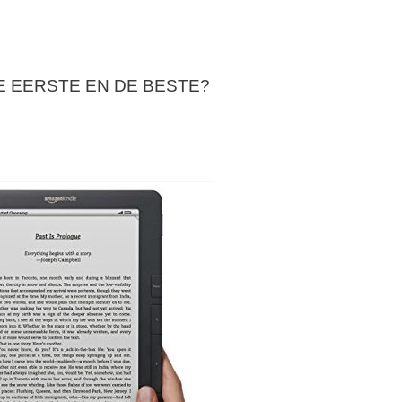
E EERSTE EN DE BESTE?