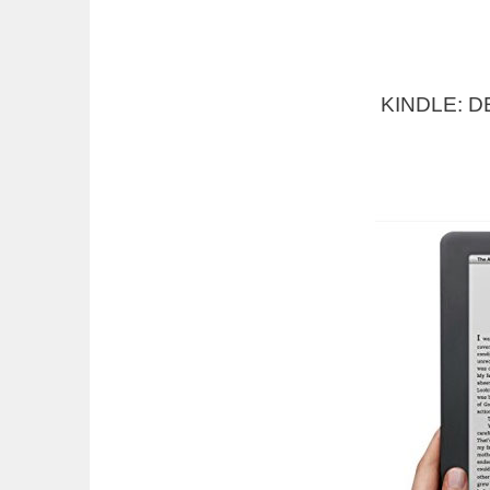
KINDLE: D