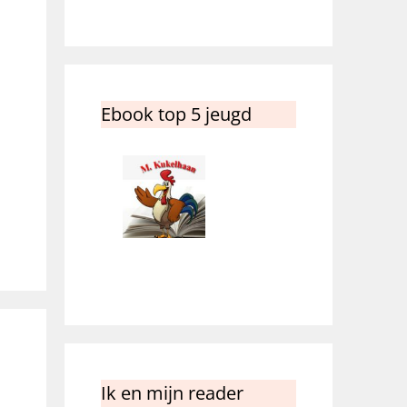
Ebook top 5 jeugd
Ik en mijn reader