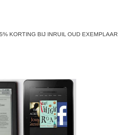
5% KORTING BIJ INRUIL OUD EXEMPLAAR