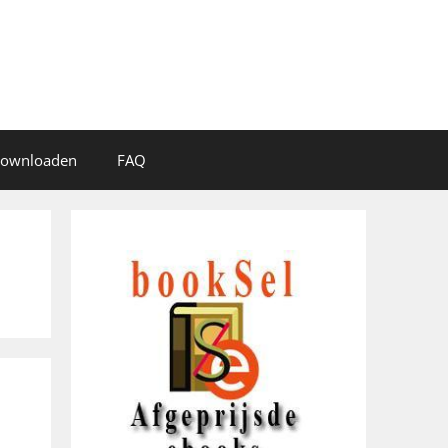
 downloaden
FAQ