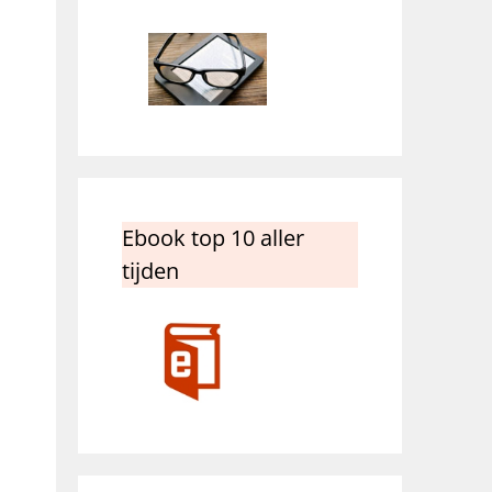
Ebook top 10 aller
tijden