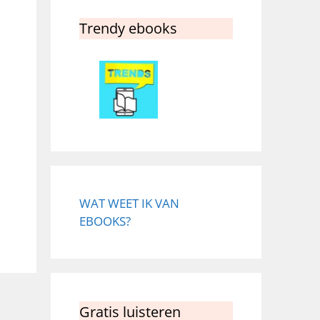
Trendy ebooks
WAT WEET IK VAN
EBOOKS?
Gratis luisteren