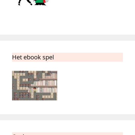
Het ebook spel