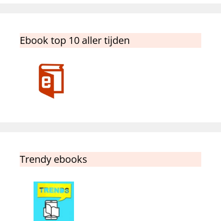
Ebook top 10 aller tijden
Trendy ebooks