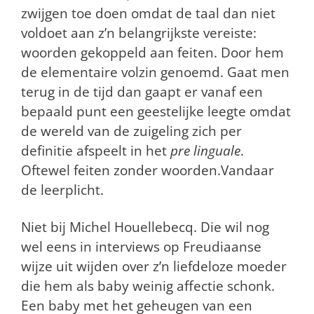
zwijgen toe doen omdat de taal dan niet
voldoet aan z’n belangrijkste vereiste:
woorden gekoppeld aan feiten. Door hem
de elementaire volzin genoemd. Gaat men
terug in de tijd dan gaapt er vanaf een
bepaald punt een geestelijke leegte omdat
de wereld van de zuigeling zich per
definitie afspeelt in het
pre linguale
.
Oftewel feiten zonder woorden.Vandaar
de leerplicht.
Niet bij Michel Houellebecq. Die wil nog
wel eens in interviews op Freudiaanse
wijze uit wijden over z’n liefdeloze moeder
die hem als baby weinig affectie schonk.
Een baby met het geheugen van een