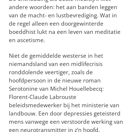
andere woorden: het aan banden leggen
van de macht- en lustbevrediging. Wat in
de regel alleen een doorgewinterde
boeddhist lukt na een leven van meditatie
en ascetisme.
Niet de gemiddelde westerse in het
niemandsland van een midlifecrisis
ronddolende veertiger, zoals de
hoofdpersoon in de nieuwe roman
Serotonine van Michel Houellebecq:
Florent-Claude Labrouste
beleidsmedewerker bij het ministerie van
landbouw. Een door depressies geteisterd
mens vanwege een verstoorde werking van
een neurotransmitter in z’n hoofd.