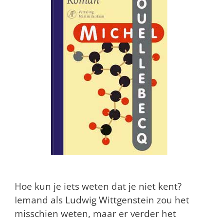
Hoe kun je iets weten dat je niet kent?
Iemand als Ludwig Wittgenstein zou het
misschien weten, maar er verder het