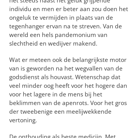
het steeds naast het geluk grijpende
individu en men er beter aan zou doen het
ongeluk te vermijden in plaats van de
tegenhanger ervan na te streven. Van de
wereld een hels pandemonium van
slechtheid en wedijver makend.
Wat er meteen ook de belangrijkste motor
van is geworden na het wegvallen van de
godsdienst als houvast. Wetenschap dat
veel minder oog heeft voor het hogere dan
voor het lagere in de mens bij het
beklimmen van de apenrots. Voor het gros
der tweebenige een meelijwekkende
vertoning.
De onthouding als beste medicijn. Met