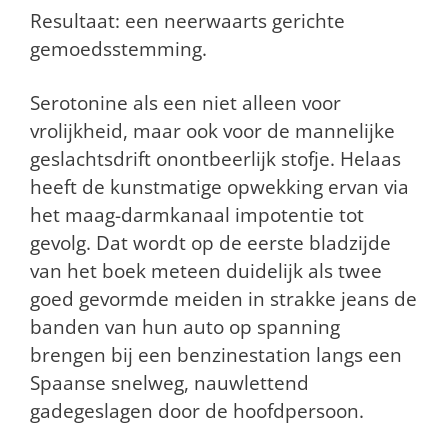
Resultaat: een neerwaarts gerichte
gemoedsstemming.
Serotonine als een niet alleen voor
vrolijkheid, maar ook voor de mannelijke
geslachtsdrift onontbeerlijk stofje. Helaas
heeft de kunstmatige opwekking ervan via
het maag-darmkanaal impotentie tot
gevolg. Dat wordt op de eerste bladzijde
van het boek meteen duidelijk als twee
goed gevormde meiden in strakke jeans de
banden van hun auto op spanning
brengen bij een benzinestation langs een
Spaanse snelweg, nauwlettend
gadegeslagen door de hoofdpersoon.