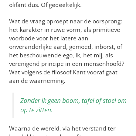
olifant dus. Of gedeeltelijk.
Wat de vraag oproept naar de oorsprong:
het karakter in ruwe vorm, als primitieve
voorbode voor het latere aan
onveranderlijke aard, gemoed, inborst, of
het beschouwende ego, ik, het mij, als
verenigend principe in een mensenhoofd?
Wat volgens de filosoof Kant vooraf gaat
aan de waarneming.
Zonder ik geen boom, tafel of stoel om
op te zitten.
Waarna de wereld, via het verstand ter