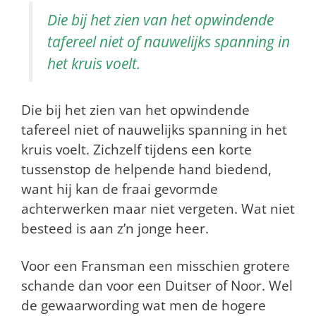
Die bij het zien van het opwindende
tafereel niet of nauwelijks spanning in
het kruis voelt.
Die bij het zien van het opwindende
tafereel niet of nauwelijks spanning in het
kruis voelt. Zichzelf tijdens een korte
tussenstop de helpende hand biedend,
want hij kan de fraai gevormde
achterwerken maar niet vergeten. Wat niet
besteed is aan z’n jonge heer.
Voor een Fransman een misschien grotere
schande dan voor een Duitser of Noor. Wel
de gewaarwording wat men de hogere