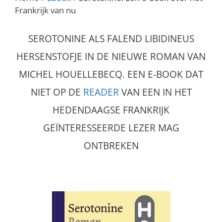
Frankrijk van nu
SEROTONINE ALS FALEND LIBIDINEUS
HERSENSTOFJE IN DE NIEUWE ROMAN VAN
MICHEL HOUELLEBECQ. EEN E-BOOK DAT
NIET OP DE
READER
VAN EEN IN HET
HEDENDAAGSE FRANKRIJK
GEÏNTERESSEERDE LEZER MAG
ONTBREKEN