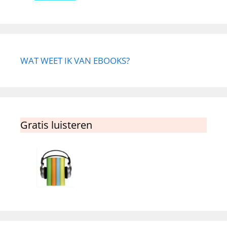
WAT WEET IK VAN EBOOKS?
Gratis luisteren