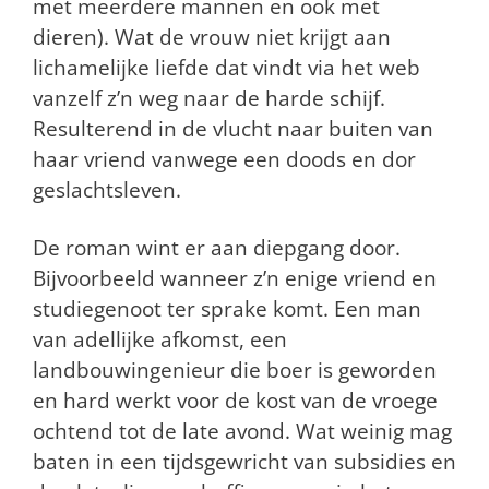
met meerdere mannen en ook met
dieren). Wat de vrouw niet krijgt aan
lichamelijke liefde dat vindt via het web
vanzelf z’n weg naar de harde schijf.
Resulterend in de vlucht naar buiten van
haar vriend vanwege een doods en dor
geslachtsleven.
De roman wint er aan diepgang door.
Bijvoorbeeld wanneer z’n enige vriend en
studiegenoot ter sprake komt. Een man
van adellijke afkomst, een
landbouwingenieur die boer is geworden
en hard werkt voor de kost van de vroege
ochtend tot de late avond. Wat weinig mag
baten in een tijdsgewricht van subsidies en