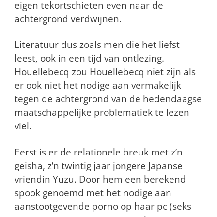
eigen tekortschieten even naar de
achtergrond verdwijnen.
Literatuur dus zoals men die het liefst
leest, ook in een tijd van ontlezing.
Houellebecq zou Houellebecq niet zijn als
er ook niet het nodige aan vermakelijk
tegen de achtergrond van de hedendaagse
maatschappelijke problematiek te lezen
viel.
Eerst is er de relationele breuk met z’n
geisha, z’n twintig jaar jongere Japanse
vriendin Yuzu. Door hem een berekend
spook genoemd met het nodige aan
aanstootgevende porno op haar pc (seks