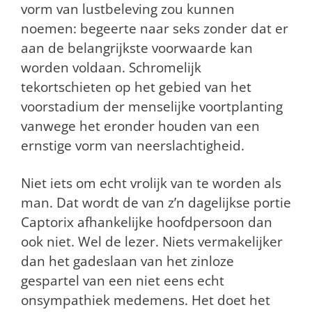
vorm van lustbeleving zou kunnen
noemen: begeerte naar seks zonder dat er
aan de belangrijkste voorwaarde kan
worden voldaan. Schromelijk
tekortschieten op het gebied van het
voorstadium der menselijke voortplanting
vanwege het eronder houden van een
ernstige vorm van neerslachtigheid.
Niet iets om echt vrolijk van te worden als
man. Dat wordt de van z’n dagelijkse portie
Captorix afhankelijke hoofdpersoon dan
ook niet. Wel de lezer. Niets vermakelijker
dan het gadeslaan van het zinloze
gespartel van een niet eens echt
onsympathiek medemens. Het doet het