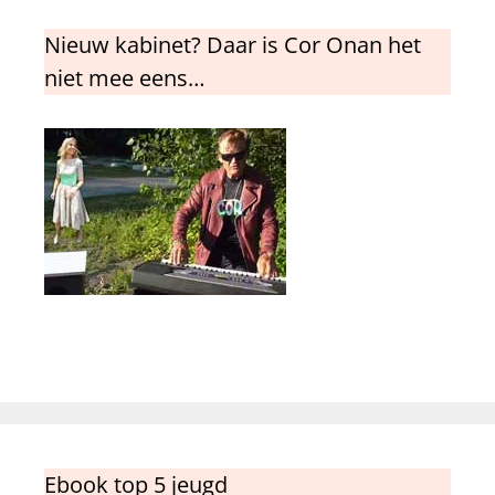
Nieuw kabinet? Daar is Cor Onan het
niet mee eens…
Ebook top 5 jeugd