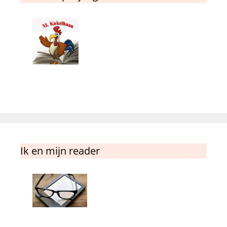
Ik en mijn reader