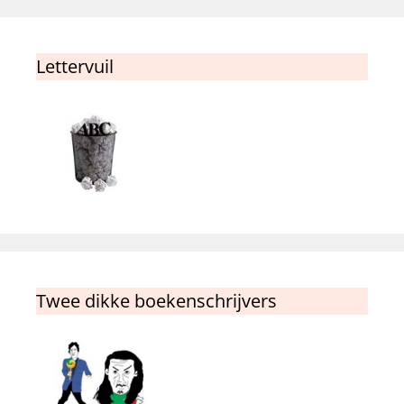
Lettervuil
Twee dikke boekenschrijvers