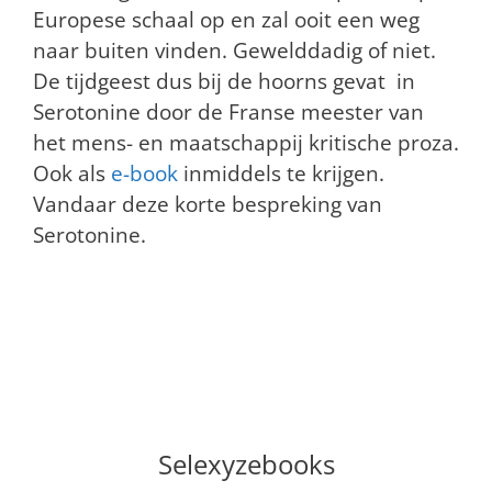
Europese schaal op en zal ooit een weg
naar buiten vinden. Gewelddadig of niet.
De tijdgeest dus bij de hoorns gevat in
Serotonine door de Franse meester van
het mens- en maatschappij kritische proza.
Ook als
e-book
inmiddels te krijgen.
Vandaar deze korte bespreking van
Serotonine.
Selexyzebooks