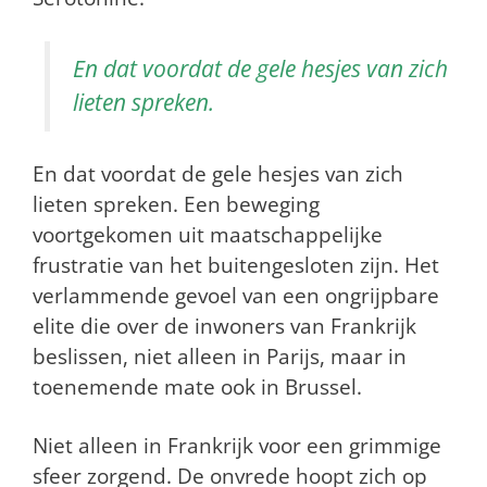
En dat voordat de gele hesjes van zich
lieten spreken.
En dat voordat de gele hesjes van zich
lieten spreken. Een beweging
voortgekomen uit maatschappelijke
frustratie van het buitengesloten zijn. Het
verlammende gevoel van een ongrijpbare
elite die over de inwoners van Frankrijk
beslissen, niet alleen in Parijs, maar in
toenemende mate ook in Brussel.
Niet alleen in Frankrijk voor een grimmige
sfeer zorgend. De onvrede hoopt zich op