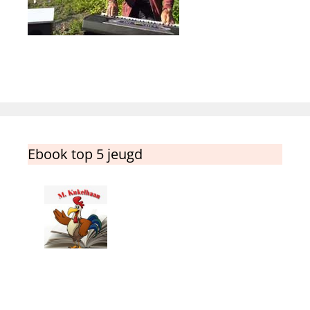
Ebook top 5 jeugd