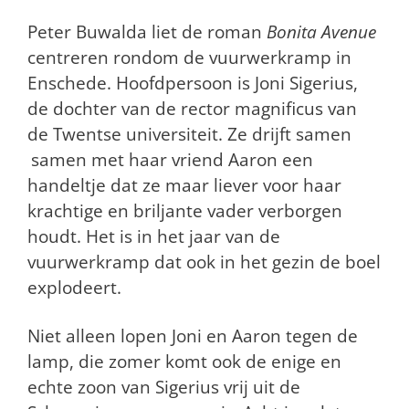
Peter Buwalda liet de roman
Bonita Avenue
centreren rondom de vuurwerkramp in
Enschede. Hoofdpersoon is Joni Sigerius,
de dochter van de rector magnificus van
de Twentse universiteit. Ze drijft samen
samen met haar vriend Aaron een
handeltje dat ze maar liever voor haar
krachtige en briljante vader verborgen
houdt. Het is in het jaar van de
vuurwerkramp dat ook in het gezin de boel
explodeert.
Niet alleen lopen Joni en Aaron tegen de
lamp, die zomer komt ook de enige en
echte zoon van Sigerius vrij uit de