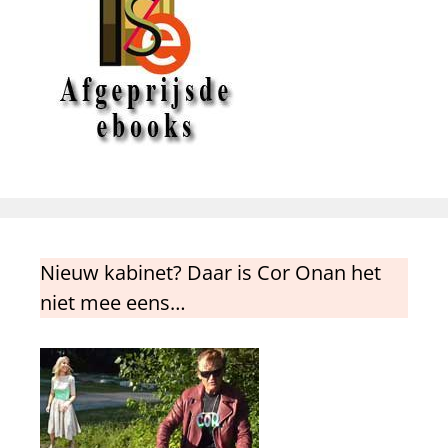
Nieuw kabinet? Daar is Cor Onan het
niet mee eens…