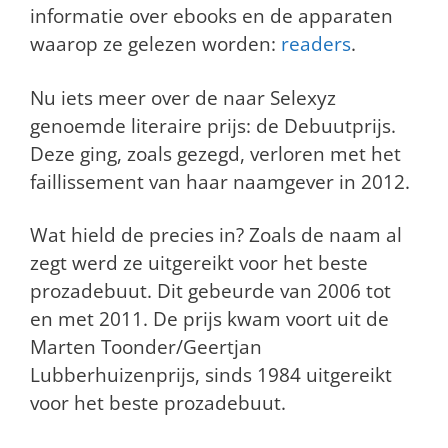
informatie over ebooks en de apparaten
waarop ze gelezen worden:
readers
.
Nu iets meer over de naar Selexyz
genoemde literaire prijs: de Debuutprijs.
Deze ging, zoals gezegd, verloren met het
faillissement van haar naamgever in 2012.
Wat hield de precies in? Zoals de naam al
zegt werd ze uitgereikt voor het beste
prozadebuut. Dit gebeurde van 2006 tot
en met 2011. De prijs kwam voort uit de
Marten Toonder/Geertjan
Lubberhuizenprijs, sinds 1984 uitgereikt
voor het beste prozadebuut.