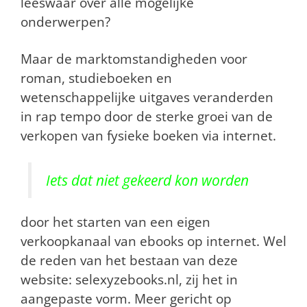
leeswaar over alle mogelijke
onderwerpen?
Maar de marktomstandigheden voor
roman, studieboeken en
wetenschappelijke uitgaves
veranderden
in rap tempo door de sterke groei van de
verkopen van fysieke boeken via internet.
Iets dat niet gekeerd kon worden
door het starten van een eigen
verkoopkanaal van ebooks op internet. Wel
de reden van het bestaan van deze
website: selexyzebooks.nl, zij het in
aangepaste vorm. Meer gericht op