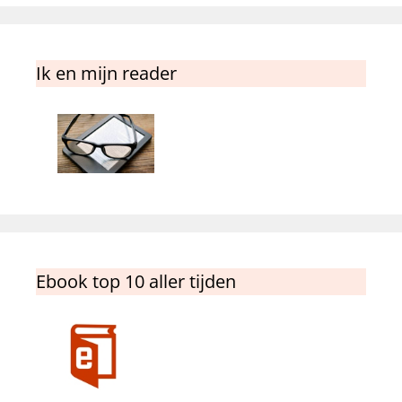
Ik en mijn reader
Ebook top 10 aller tijden