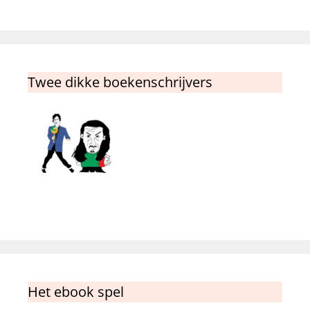
Twee dikke boekenschrijvers
Het ebook spel