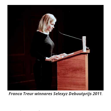
Franca Treur winnares Selexyz Debuutprijs 2011
.