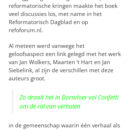
reformatorische kringen maakte het boek
veel discussies los, met name in het
Reformatorisch Dagblad en op
refoforum.nl.
Al meteen werd vanwege het
geloofsaspect een link gelegd met het werk
van Jan Wolkers, Maarten ’t Hart en Jan
Siebelink, al zijn de verschillen met deze
auteurs groot.
Zo draait het in Dorsvloer vol Confetti
om de rol van verhalen
in de gemeenschap waarin één verhaal als