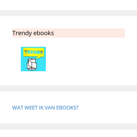
Trendy ebooks
WAT WEET IK VAN EBOOKS?