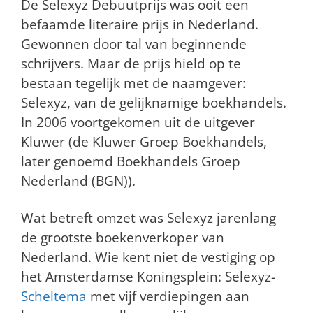
De Selexyz Debuutprijs was ooit een
befaamde literaire prijs in Nederland.
Gewonnen door tal van beginnende
schrijvers. Maar de prijs hield op te
bestaan tegelijk met de naamgever:
Selexyz, van de gelijknamige boekhandels.
In 2006 voortgekomen uit de uitgever
Kluwer (de Kluwer Groep Boekhandels,
later genoemd Boekhandels Groep
Nederland (BGN)).
Wat betreft omzet was Selexyz jarenlang
de grootste boekenverkoper van
Nederland. Wie kent niet de vestiging op
het Amsterdamse Koningsplein: Selexyz-
Scheltema
met vijf verdiepingen aan