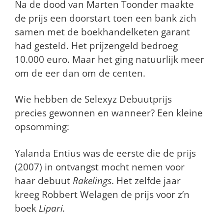
Na de dood van Marten Toonder maakte
de prijs een doorstart toen een bank zich
samen met de boekhandelketen garant
had gesteld. Het prijzengeld bedroeg
10.000 euro. Maar het ging natuurlijk meer
om de eer dan om de centen.
Wie hebben de Selexyz Debuutprijs
precies gewonnen en wanneer? Een kleine
opsomming:
Yalanda Entius was de eerste die de prijs
(2007) in ontvangst mocht nemen voor
haar debuut
Rakelings
. Het zelfde jaar
kreeg Robbert Welagen de prijs voor z’n
boek
Lipari.