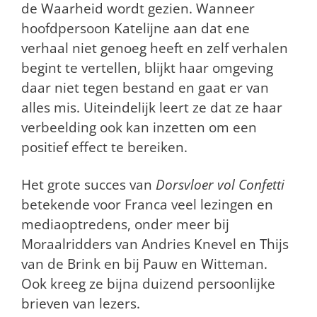
de Waarheid wordt gezien. Wanneer
hoofdpersoon Katelijne aan dat ene
verhaal niet genoeg heeft en zelf verhalen
begint te vertellen, blijkt haar omgeving
daar niet tegen bestand en gaat er van
alles mis. Uiteindelijk leert ze dat ze haar
verbeelding ook kan inzetten om een
positief effect te bereiken.
Het grote succes van
Dorsvloer vol Confetti
betekende voor Franca veel lezingen en
mediaoptredens, onder meer bij
Moraalridders van Andries Knevel en Thijs
van de Brink en bij Pauw en Witteman.
Ook kreeg ze bijna duizend persoonlijke
brieven van lezers.