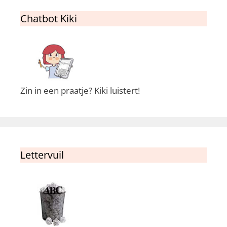
Chatbot Kiki
Zin in een praatje? Kiki luistert!
Lettervuil