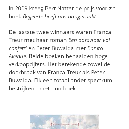
In 2009 kreeg Bert Natter de prijs voor z’n
boek
Begeerte heeft ons aangeraakt.
De laatste twee winnaars waren Franca
Treur met haar roman
Een dorsvloer vol
confetti
en Peter Buwalda met
Bonita
Avenue.
Beide boeken behaalden hoge
verkoopcijfers. Het betekende zowel de
doorbraak van Franca Treur als Peter
Buwalda. Elk een totaal ander spectrum
bestrijkend met hun boek.