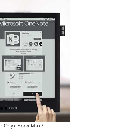
e Onyx Boox Max2.