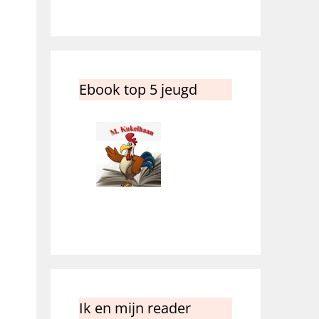
Ebook top 5 jeugd
Ik en mijn reader