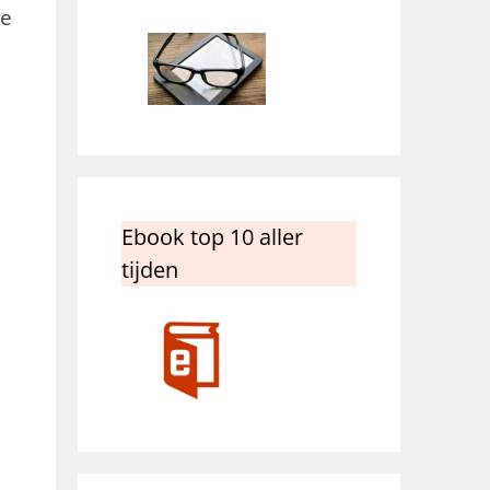
de
Ebook top 10 aller
tijden