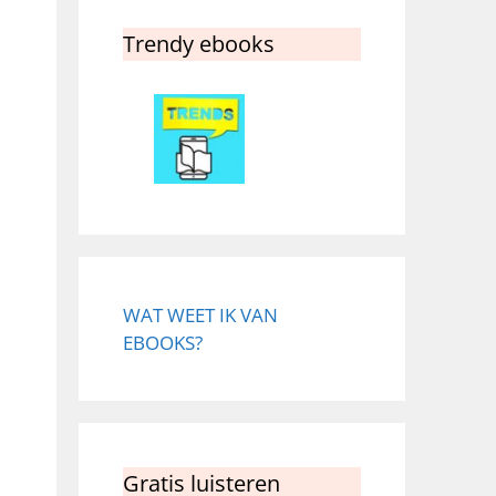
Trendy ebooks
WAT WEET IK VAN
EBOOKS?
Gratis luisteren