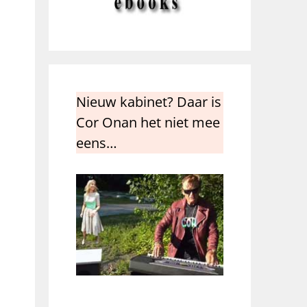
Nieuw kabinet? Daar is
Cor Onan het niet mee
eens…