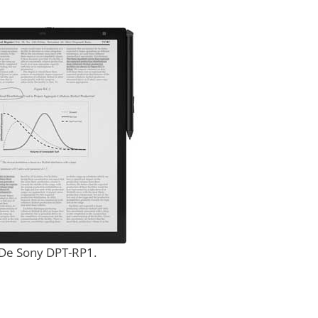
De Sony DPT-RP1.