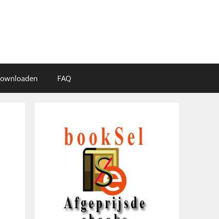
 downloaden
FAQ