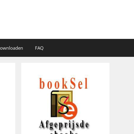
 downloaden
FAQ