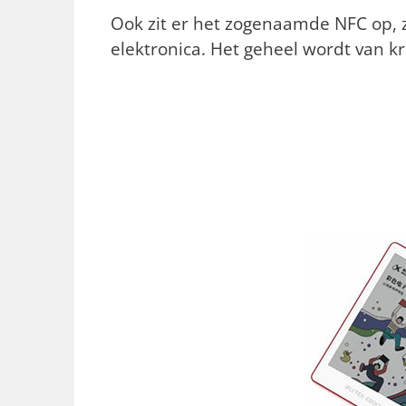
Ook zit er het zogenaamde NFC op,
elektronica. Het geheel wordt van k