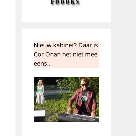
Nieuw kabinet? Daar is
Cor Onan het niet mee
eens…