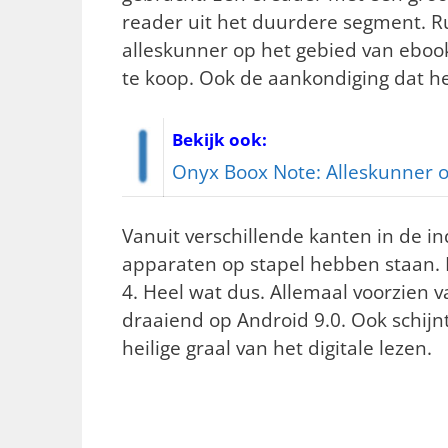
reader uit het duurdere segment. 
alleskunner op het gebied van ebooks 
te koop. Ook de aankondiging dat he
Bekijk ook:
Onyx Boox Note: Alleskunner o
Vanuit verschillende kanten in de in
apparaten op stapel hebben staan. 
4. Heel wat dus. Allemaal voorzien
draaiend op Android 9.0. Ook schij
heilige graal van het digitale lezen.