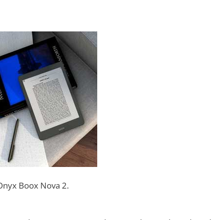
Onyx Boox Nova 2.