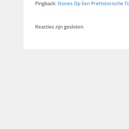
Pingback:
Stones Op Een Prehistorische T
Reacties zijn gesloten.