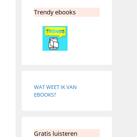
Trendy ebooks
WAT WEET IK VAN
EBOOKS?
Gratis luisteren