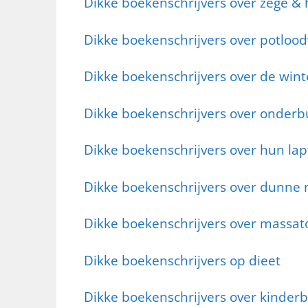
Dikke boekenschrijvers over zege & 
Dikke boekenschrijvers over potloo
Dikke boekenschrijvers over de winte
Dikke boekenschrijvers over onderb
Dikke boekenschrijvers over hun la
Dikke boekenschrijvers over dunne 
Dikke boekenschrijvers over massa
Dikke boekenschrijvers op dieet
Dikke boekenschrijvers over kinder