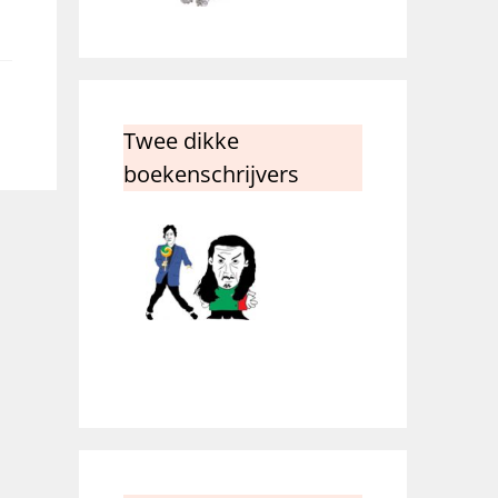
Twee dikke
boekenschrijvers