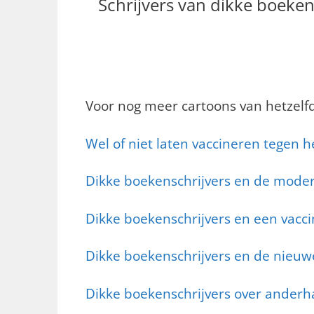
Schrijvers van dikke boeken
Voor nog meer cartoons van hetzelfd
Wel of niet laten vaccineren tegen he
Dikke boekenschrijvers en de moder
Dikke boekenschrijvers en een vacci
Dikke boekenschrijvers en de nieu
Dikke boekenschrijvers over anderh