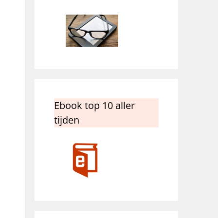
Ebook top 10 aller
tijden