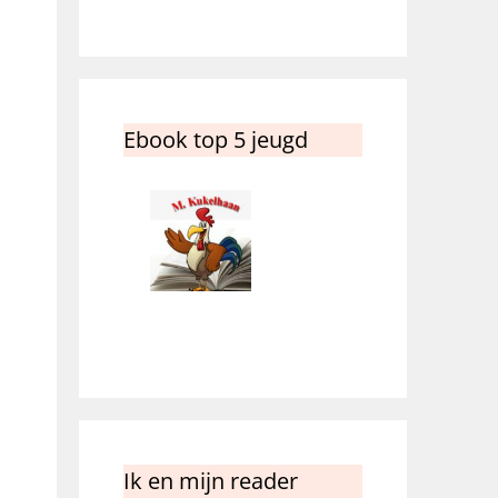
Ebook top 5 jeugd
Ik en mijn reader