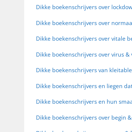
Dikke boekenschrijvers over lockd
Dikke boekenschrijvers over normaa
Dikke boekenschrijvers over vitale 
Dikke boekenschrijvers over virus &
Dikke boekenschrijvers van kleitable
Dikke boekenschrijvers en liegen dat
Dikke boekenschrijvers en hun sma
Dikke boekenschrijvers over begin &