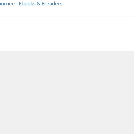
ournee - Ebooks & Ereaders