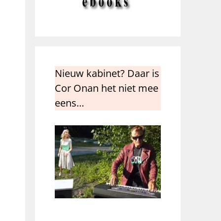
Nieuw kabinet? Daar is
Cor Onan het niet mee
eens…