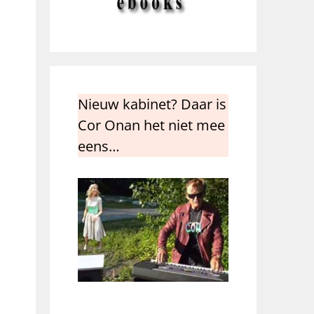
Nieuw kabinet? Daar is
Cor Onan het niet mee
eens…