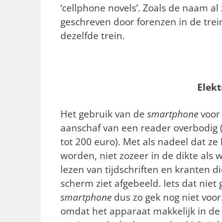
‘cellphone novels’. Zoals de naam al 
geschreven door forenzen in de tre
dezelfde trein.
Elek
Het gebruik van de
smartphone
voor 
aanschaf van een reader overbodig 
tot 200 euro). Met als nadeel dat ze
worden, niet zozeer in de dikte als 
lezen van tijdschriften en kranten di
scherm ziet afgebeeld. Iets dat niet 
smartphone
dus zo gek nog niet voor
omdat het apparaat makkelijk in de 