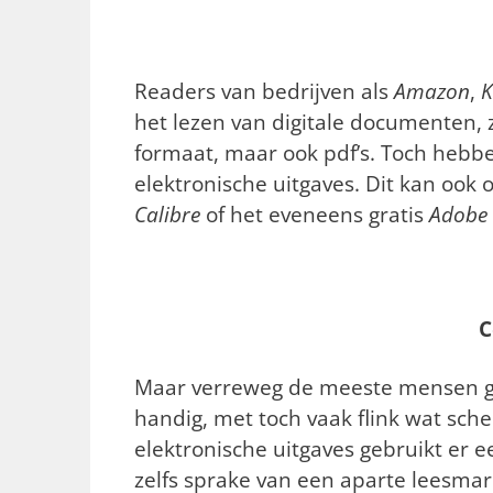
Readers van bedrijven als
Amazon
,
K
het lezen van digitale documenten,
formaat, maar ook pdf’s. Toch hebbe
elektronische uitgaves. Dit kan ook
Calibre
of het eveneens gratis
Adobe 
C
Maar verreweg de meeste mensen ge
handig, met toch vaak flink wat sch
elektronische uitgaves gebruikt er 
zelfs sprake van een aparte leesmar