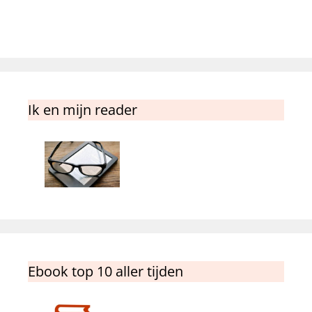
Ik en mijn reader
Ebook top 10 aller tijden