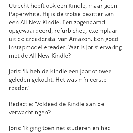
Utrecht heeft ook een Kindle, maar geen
Paperwhite. Hij is de trotse bezitter van
een All-New-Kindle. Een zogenaamd
opgewaardeerd, refurbished
,
exemplaar
uit de ereaderstal van Amazon. Een goed
instapmodel ereader. Wat is Joris’ ervaring
met de All-New-Kindle?
Joris: ‘Ik heb de Kindle een jaar of twee
geleden gekocht. Het was m’n eerste
reader.’
Redactie: ‘Voldeed de Kindle aan de
verwachtingen?’
Joris: ‘Ik ging toen net studeren en had