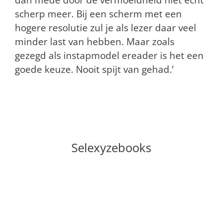
scherp meer. Bij een scherm met een
hogere resolutie zul je als lezer daar veel
minder last van hebben. Maar zoals
gezegd als instapmodel ereader is het een
goede keuze. Nooit spijt van gehad.’
Selexyzebooks