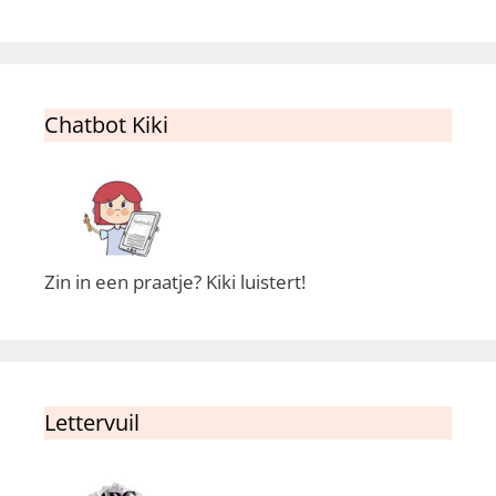
Chatbot Kiki
Zin in een praatje? Kiki luistert!
Lettervuil