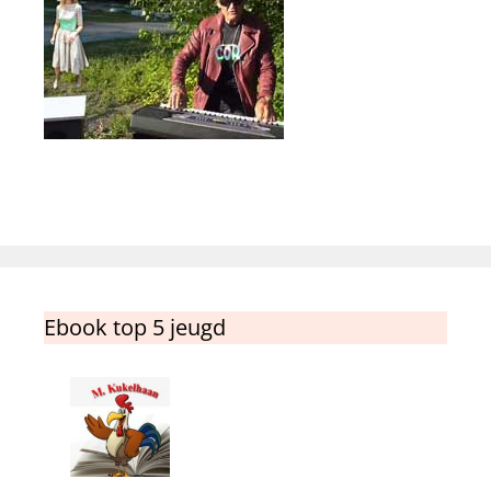
Ebook top 5 jeugd