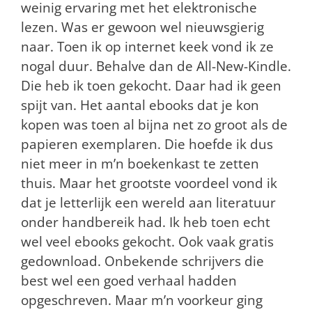
weinig ervaring met het elektronische
lezen. Was er gewoon wel nieuwsgierig
naar. Toen ik op internet keek vond ik ze
nogal duur. Behalve dan de All-New-Kindle.
Die heb ik toen gekocht. Daar had ik geen
spijt van. Het aantal ebooks dat je kon
kopen was toen al bijna net zo groot als de
papieren exemplaren. Die hoefde ik dus
niet meer in m’n boekenkast te zetten
thuis. Maar het grootste voordeel vond ik
dat je letterlijk een wereld aan literatuur
onder handbereik had. Ik heb toen echt
wel veel ebooks gekocht. Ook vaak gratis
gedownload. Onbekende schrijvers die
best wel een goed verhaal hadden
opgeschreven. Maar m’n voorkeur ging