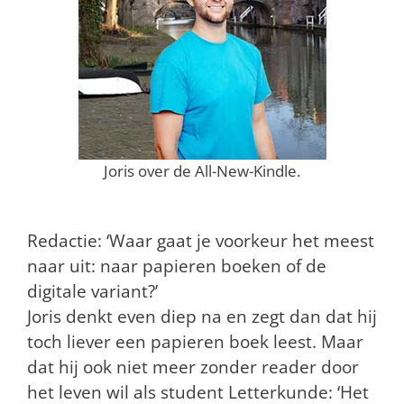
Joris over de All-New-Kindle.
Redactie: ‘Waar gaat je voorkeur het meest
naar uit: naar papieren boeken of de
digitale variant?’
Joris denkt even diep na en zegt dan dat hij
toch liever een papieren boek leest. Maar
dat hij ook niet meer zonder reader door
het leven wil als student Letterkunde: ‘Het