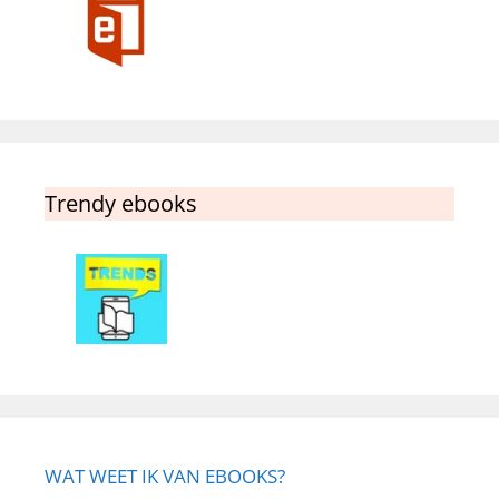
Trendy ebooks
WAT WEET IK VAN EBOOKS?