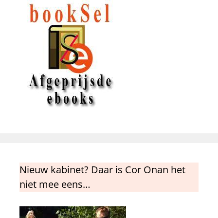
Nieuw kabinet? Daar is Cor Onan het
niet mee eens…