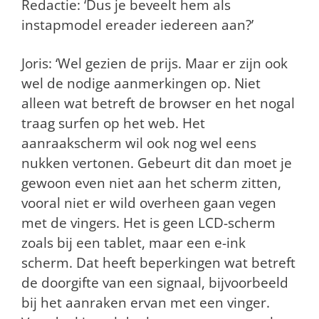
Redactie: ‘Dus je beveelt hem als
instapmodel ereader iedereen aan?’
Joris: ‘Wel gezien de prijs. Maar er zijn ook
wel de nodige aanmerkingen op. Niet
alleen wat betreft de browser en het nogal
traag surfen op het web. Het
aanraakscherm wil ook nog wel eens
nukken vertonen. Gebeurt dit dan moet je
gewoon even niet aan het scherm zitten,
vooral niet er wild overheen gaan vegen
met de vingers. Het is geen LCD-scherm
zoals bij een tablet, maar een e-ink
scherm. Dat heeft beperkingen wat betreft
de doorgifte van een signaal, bijvoorbeeld
bij het aanraken ervan met een vinger.