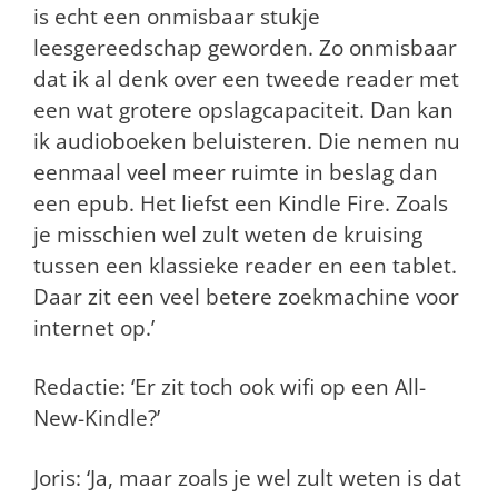
is echt een onmisbaar stukje
leesgereedschap geworden. Zo onmisbaar
dat ik al denk over een tweede reader met
een wat grotere opslagcapaciteit. Dan kan
ik audioboeken beluisteren. Die nemen nu
eenmaal veel meer ruimte in beslag dan
een epub. Het liefst een Kindle Fire. Zoals
je misschien wel zult weten de kruising
tussen een klassieke reader en een tablet.
Daar zit een veel betere zoekmachine voor
internet op.’
Redactie: ‘Er zit toch ook wifi op een All-
New-Kindle?’
Joris: ‘Ja, maar zoals je wel zult weten is dat