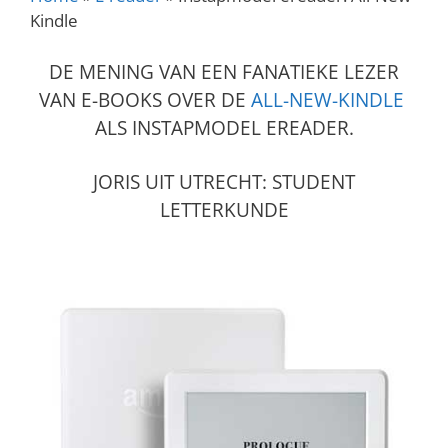
Kindle
DE MENING VAN EEN FANATIEKE LEZER
VAN E-BOOKS OVER DE
ALL-NEW-KINDLE
ALS INSTAPMODEL EREADER.
JORIS UIT UTRECHT: STUDENT
LETTERKUNDE