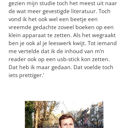
gezien mijn studie toch het meest uit naar
de wat meer gevestigde literatuur. Toch
vond ik het ook wel een beetje een
vreemde gedachte zoveel boeken op een
klein apparaat te zetten. Als het wegraakt
ben je ook al je leeswerk kwijt. Tot iemand
me vertelde dat ik de inhoud van m’n
reader ook op een usb-stick kon zetten.
Dat heb ik maar gedaan. Dat voelde toch
iets prettiger.’