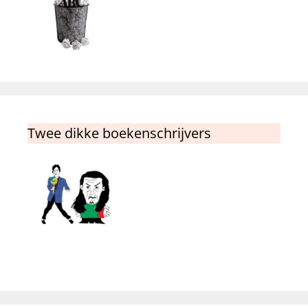
Twee dikke boekenschrijvers