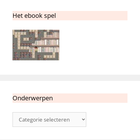
Het ebook spel
Onderwerpen
Onderwerpen