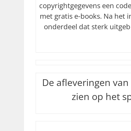
copyrightgegevens een code 
met gratis e-books. Na het
onderdeel dat sterk uitgeb
De afleveringen van 
zien op het 