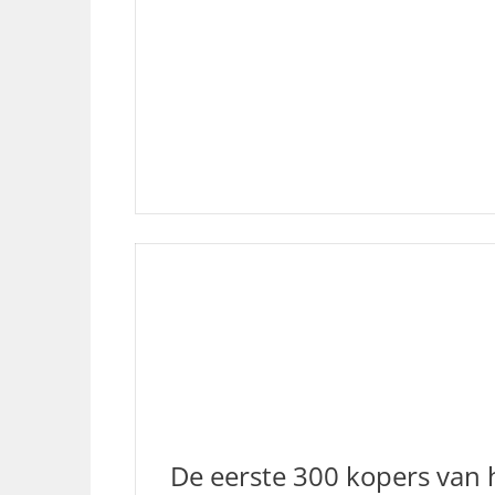
De eerste 300 kopers van