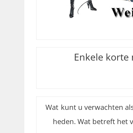
Enkele korte
Wat
kunt u verwachten als
heden. Wat betreft het 