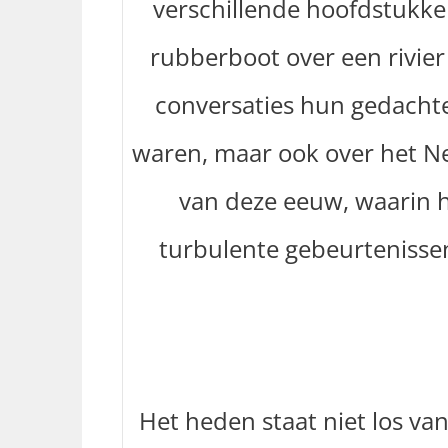
verschillende hoofdstukke
rubberboot over een rivier
conversaties hun gedachten
waren, maar ook over het Ne
van deze eeuw, waarin h
turbulente gebeurtenissen
Het heden staat niet los van